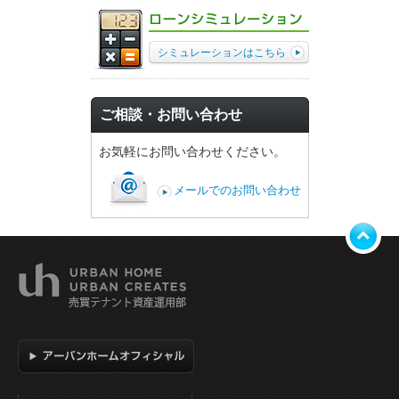
シミュレーションはこちら
ご相談・お問い合わせ
お気軽にお問い合わせください。
メールでのお問い合わせ
ト